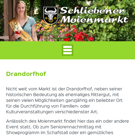
Drandorfhof
Nicht weit vom Markt ist der Drandorfhof, neben seiner
historischen Bedeutung als ehemaliges Rittergut, mit
seinen vielen Möglichkeiten ganzjährig ein beliebter Ort
für die Durchführung von Familien- oder
Kulturveranstaltungen verschiedenster Art.
Anlässlich des Moienmarkt findet hier das ein oder andere
Event statt. Ob zum Seniorennachmittag mit
Showprogramm im Schafstall oder ein gemütliches