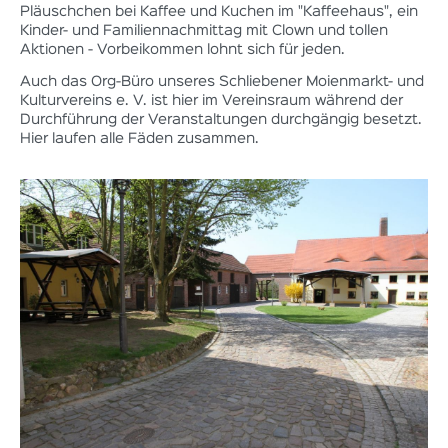
Pläuschchen bei Kaffee und Kuchen im "Kaffeehaus", ein
Kinder- und Familiennachmittag mit Clown und tollen
Aktionen - Vorbeikommen lohnt sich für jeden.
Auch das Org-Büro unseres Schliebener Moienmarkt- und
Kulturvereins e. V. ist hier im Vereinsraum während der
Durchführung der Veranstaltungen durchgängig besetzt.
Hier laufen alle Fäden zusammen.