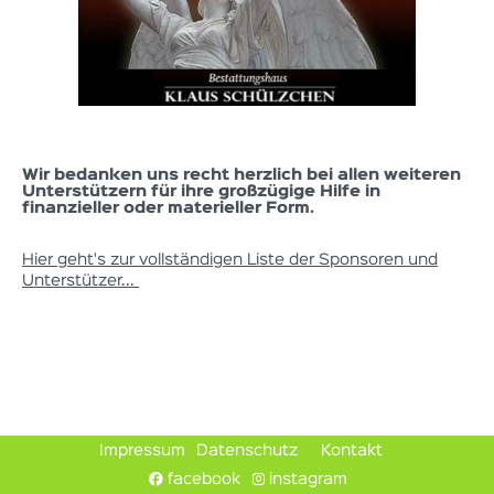
Wir bedanken uns recht herzlich bei allen weiteren
Unterstützern für ihre großzügige Hilfe in
finanzieller oder materieller Form.
Hier geht's zur vollständigen Liste der Sponsoren und
Unterstützer...
Impressum
Datenschutz
Kontakt
facebook
instagram