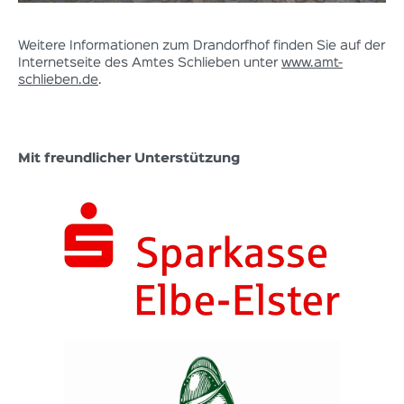
Weitere Informationen zum Drandorfhof finden Sie auf der
Internetseite des Amtes Schlieben unter
www.amt-
schlieben.de
.
Mit freundlicher Unterstützung